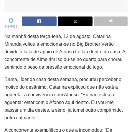
0
SHARES
Na manhã desta terça-feira, 12 de agosto, Catarina
Miranda voltou a emocionar-se no Big Brother Verão
devido à falta de apoio de Afonso Leitão dentro da casa. A
concorrente de Almeirim isolou-se no quarto para chorar,
sentindo o peso da pressão emocional do jogo.
Bruna, líder da casa desta semana, procurou perceber o
motivo do desânimo. Catarina explicou que não está a
aguentar a convivência com Afonso: “Eu não estou a
aguentar estar com o Afonso aqui dentro. Eu vou-me
passar um dia destes, a sério, já tomei outro comprimido,
outro calmante.”
A concorrente exemplificou o que a incomodou: “De