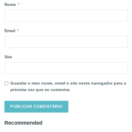
*
Nome
*
Email
Site
Guardar o meu nome, email e site neste navegador para a
próxima vez que eu comentar.
Recommended