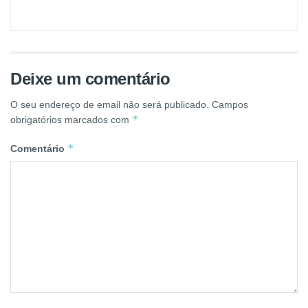
Deixe um comentário
O seu endereço de email não será publicado.
Campos
*
obrigatórios marcados com
*
Comentário