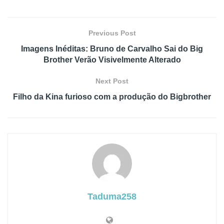
Previous Post
Imagens Inéditas: Bruno de Carvalho Sai do Big
Brother Verão Visivelmente Alterado
Next Post
Filho da Kina furioso com a produção do Bigbrother
Taduma258