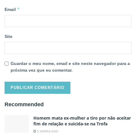
*
Email
Site
Guardar o meu nome, email e site neste navegador para a
próxima vez que eu comentar.
Recommended
Homem mata ex-mulher a tiro por não aceitar
fim de relação e suicida-se na Trofa
5 HORAS AGO