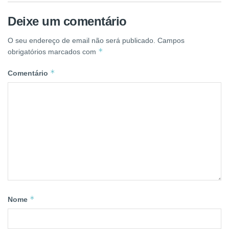
Deixe um comentário
O seu endereço de email não será publicado.
Campos
*
obrigatórios marcados com
*
Comentário
*
Nome