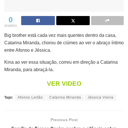
0
SHARES
Big brother está cada vez mais quentes dentro da casa,
Catarina Miranda, chorou de ciúmes ao ver o abraço íntimo
entre Afonso e Jéssica.
Kina ao ver essa situação, correu em direção a Catarina
Miranda, para abraçá-la.
VER VIDEO
Tags:
Afonso Leitão
Catarina Miranda
Jéssica Vieira
Previous Post