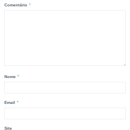
*
Comentário
*
Nome
*
Email
Site