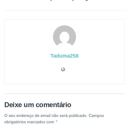
Taduma258
Deixe um comentário
O seu endereço de email não será publicado.
Campos
*
obrigatórios marcados com