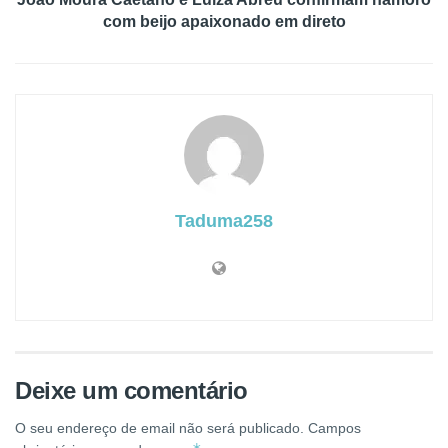
com beijo apaixonado em direto
Taduma258
Deixe um comentário
O seu endereço de email não será publicado.
Campos