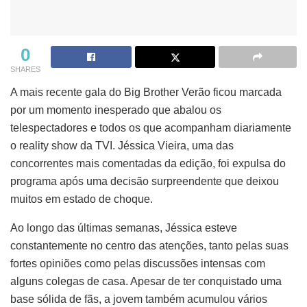
0
SHARES
A mais recente gala do Big Brother Verão ficou marcada
por um momento inesperado que abalou os
telespectadores e todos os que acompanham diariamente
o reality show da TVI. Jéssica Vieira, uma das
concorrentes mais comentadas da edição, foi expulsa do
programa após uma decisão surpreendente que deixou
muitos em estado de choque.
Ao longo das últimas semanas, Jéssica esteve
constantemente no centro das atenções, tanto pelas suas
fortes opiniões como pelas discussões intensas com
alguns colegas de casa. Apesar de ter conquistado uma
base sólida de fãs, a jovem também acumulou vários