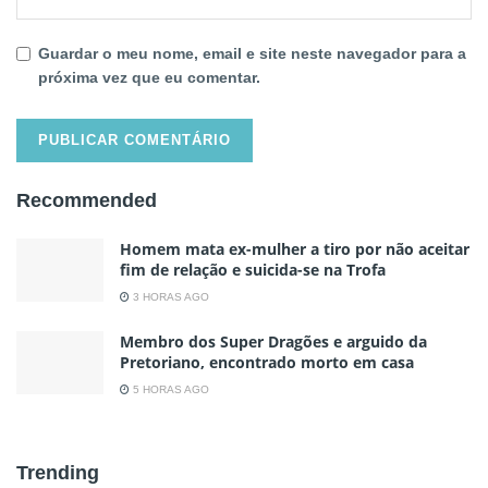
Guardar o meu nome, email e site neste navegador para a
próxima vez que eu comentar.
Recommended
Homem mata ex-mulher a tiro por não aceitar
fim de relação e suicida-se na Trofa
3 HORAS AGO
Membro dos Super Dragões e arguido da
Pretoriano, encontrado morto em casa
5 HORAS AGO
Trending