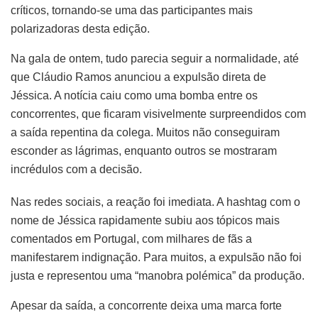
críticos, tornando-se uma das participantes mais
polarizadoras desta edição.
Na gala de ontem, tudo parecia seguir a normalidade, até
que Cláudio Ramos anunciou a expulsão direta de
Jéssica. A notícia caiu como uma bomba entre os
concorrentes, que ficaram visivelmente surpreendidos com
a saída repentina da colega. Muitos não conseguiram
esconder as lágrimas, enquanto outros se mostraram
incrédulos com a decisão.
Nas redes sociais, a reação foi imediata. A hashtag com o
nome de Jéssica rapidamente subiu aos tópicos mais
comentados em Portugal, com milhares de fãs a
manifestarem indignação. Para muitos, a expulsão não foi
justa e representou uma “manobra polémica” da produção.
Apesar da saída, a concorrente deixa uma marca forte