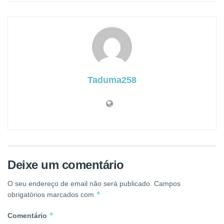
Taduma258
Deixe um comentário
O seu endereço de email não será publicado.
Campos
*
obrigatórios marcados com
*
Comentário