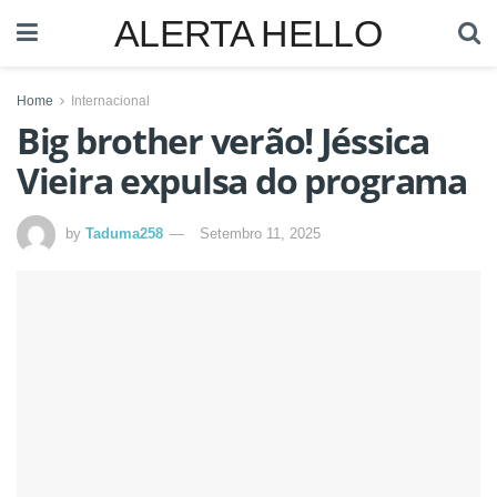
ALERTA HELLO
Home
Internacional
Big brother verão! Jéssica
Vieira expulsa do programa
by
Taduma258
Setembro 11, 2025