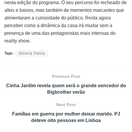
nesta edição do programa. O seu percurso foi recheado de
altos e baixos, mas também de momentos marcantes que
alimentaram a curiosidade do público. Resta agora
perceber como a dinâmica da casa irá mudar sem a
presença de uma das protagonistas mais intensas do
reality show.
Tags:
Jéssica Vieira
Previous Post
Cinha Jardim revela quem será o grande vencedor do
Bigbrother verão
Next Post
Famílias em guerra por mulher deixar marido. PJ
deteve oito pessoas em Lisboa