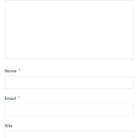
*
Nome
*
Email
Site