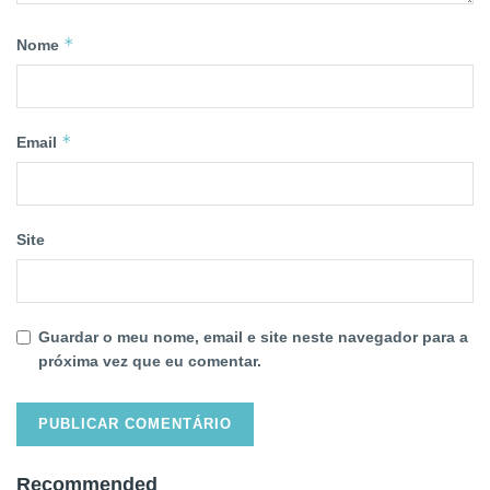
*
Nome
*
Email
Site
Guardar o meu nome, email e site neste navegador para a
próxima vez que eu comentar.
Recommended