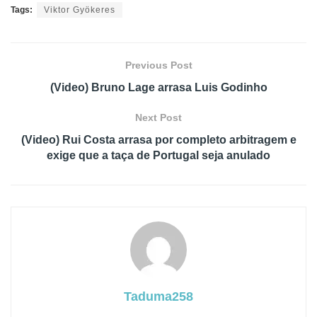
Tags:
Viktor Gyökeres
Previous Post
(Video) Bruno Lage arrasa Luis Godinho
Next Post
(Video) Rui Costa arrasa por completo arbitragem e
exige que a taça de Portugal seja anulado
Taduma258