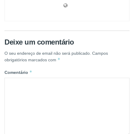
Deixe um comentário
O seu endereço de email não será publicado.
Campos
*
obrigatórios marcados com
*
Comentário