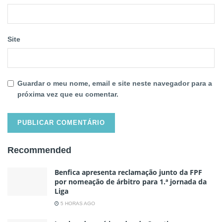
Site
Guardar o meu nome, email e site neste navegador para a
próxima vez que eu comentar.
Recommended
Benfica apresenta reclamação junto da FPF
por nomeação de árbitro para 1.ª jornada da
Liga
5 HORAS AGO