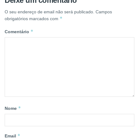
Deixe um comentário
O seu endereço de email não será publicado.
Campos
*
obrigatórios marcados com
*
Comentário
*
Nome
*
Email