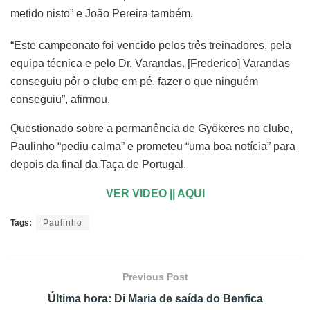
metido nisto” e João Pereira também.
“Este campeonato foi vencido pelos três treinadores, pela
equipa técnica e pelo Dr. Varandas. [Frederico] Varandas
conseguiu pôr o clube em pé, fazer o que ninguém
conseguiu”, afirmou.
Questionado sobre a permanência de Gyökeres no clube,
Paulinho “pediu calma” e prometeu “uma boa notícia” para
depois da final da Taça de Portugal.
VER VIDEO || AQUI
Tags:
Paulinho
Previous Post
Última hora: Di Maria de saída do Benfica