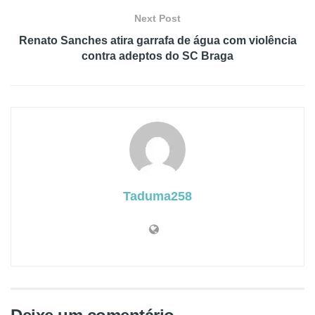
Next Post
Renato Sanches atira garrafa de água com violência
contra adeptos do SC Braga
Taduma258