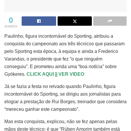
0
SHARES
Paulinho, figura incontornável do Sporting, atribuiu a
conquista do campeonato aos três técnicos que passaram
pelo Sporting esta época, à equipa e ainda a Frederico
Varandas, o presidente que fez “o que ninguém
conseguiu”. E prometeu ainda uma “boa notícia” sobre
Gyökeres.
CLICK AQUI || VER VIDEO
Já se fazia a festa no relvado quando Paulinho, figura
incontornável do Sporting, se dirigiu aos jornalistas para
elogiar a prestação de Rui Borges, treinador que considera
“mereceu ganhar este campeonato”.
Mas esta conquista, explicou, não se fez apenas pelas
mãos deste técnico: é que “Rúben Amorim também está