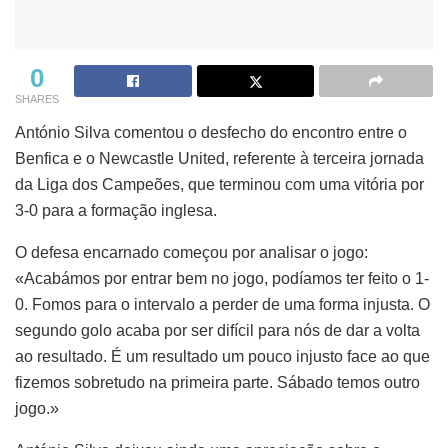
0
SHARES
António Silva comentou o desfecho do encontro entre o
Benfica e o Newcastle United, referente à terceira jornada
da Liga dos Campeões, que terminou com uma vitória por
3-0 para a formação inglesa.
O defesa encarnado começou por analisar o jogo:
«Acabámos por entrar bem no jogo, podíamos ter feito o 1-
0. Fomos para o intervalo a perder de uma forma injusta. O
segundo golo acaba por ser difícil para nós de dar a volta
ao resultado. É um resultado um pouco injusto face ao que
fizemos sobretudo na primeira parte. Sábado temos outro
jogo.»