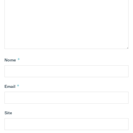
*
Nome
*
Email
Site