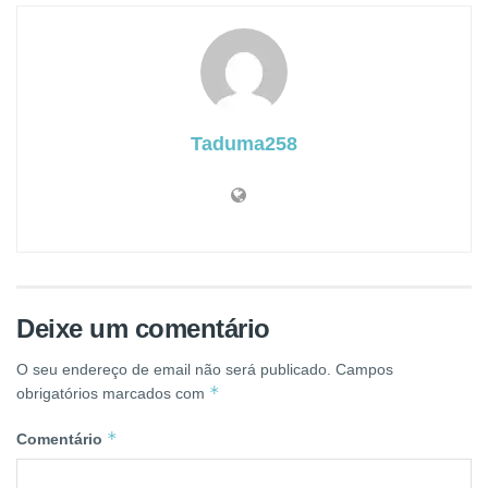
Taduma258
Deixe um comentário
O seu endereço de email não será publicado.
Campos
*
obrigatórios marcados com
*
Comentário