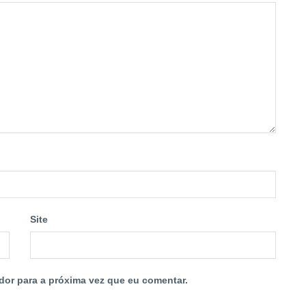
Site
dor para a próxima vez que eu comentar.