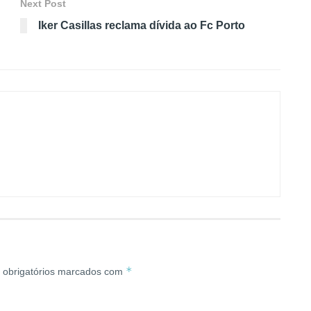
Next Post
Iker Casillas reclama dívida ao Fc Porto
*
obrigatórios marcados com