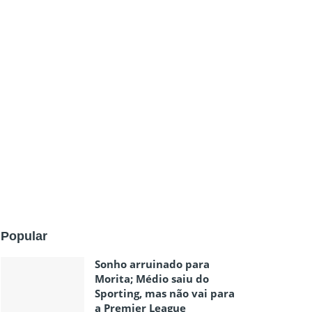
Popular
Sonho arruinado para
Morita; Médio saiu do
Sporting, mas não vai para
a Premier League