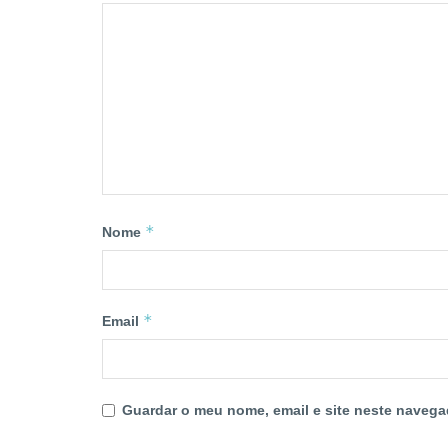
*
Nome
*
Email
Guardar o meu nome, email e site neste navega