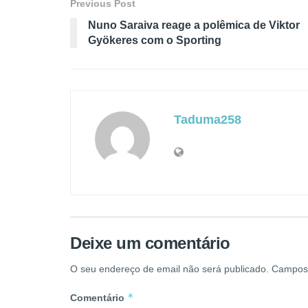
Previous Post
Nuno Saraiva reage a polêmica de Viktor
Gyökeres com o Sporting
Taduma258
Deixe um comentário
O seu endereço de email não será publicado.
Campos 
*
Comentário