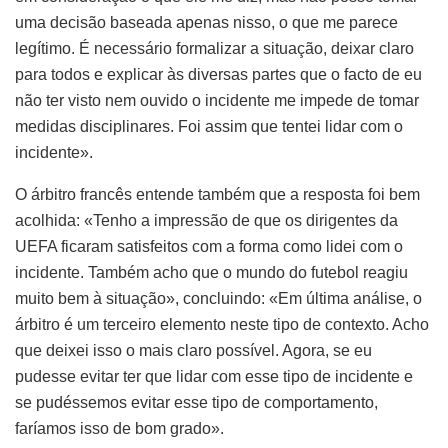
uma decisão baseada apenas nisso, o que me parece
legítimo. É necessário formalizar a situação, deixar claro
para todos e explicar às diversas partes que o facto de eu
não ter visto nem ouvido o incidente me impede de tomar
medidas disciplinares. Foi assim que tentei lidar com o
incidente».
O árbitro francês entende também que a resposta foi bem
acolhida: «Tenho a impressão de que os dirigentes da
UEFA ficaram satisfeitos com a forma como lidei com o
incidente. Também acho que o mundo do futebol reagiu
muito bem à situação», concluindo: «Em última análise, o
árbitro é um terceiro elemento neste tipo de contexto. Acho
que deixei isso o mais claro possível. Agora, se eu
pudesse evitar ter que lidar com esse tipo de incidente e
se pudéssemos evitar esse tipo de comportamento,
faríamos isso de bom grado».