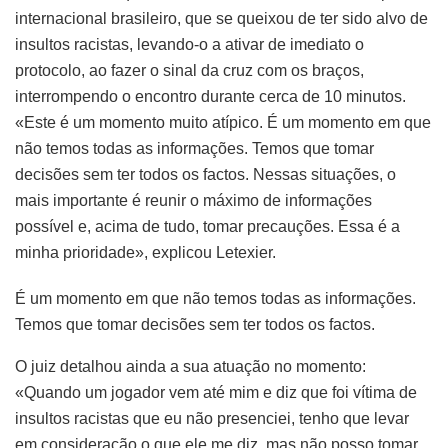
internacional brasileiro, que se queixou de ter sido alvo de
insultos racistas, levando-o a ativar de imediato o
protocolo, ao fazer o sinal da cruz com os braços,
interrompendo o encontro durante cerca de 10 minutos.
«Este é um momento muito atípico. É um momento em que
não temos todas as informações. Temos que tomar
decisões sem ter todos os factos. Nessas situações, o
mais importante é reunir o máximo de informações
possível e, acima de tudo, tomar precauções. Essa é a
minha prioridade», explicou Letexier.
É um momento em que não temos todas as informações.
Temos que tomar decisões sem ter todos os factos.
O juiz detalhou ainda a sua atuação no momento:
«Quando um jogador vem até mim e diz que foi vítima de
insultos racistas que eu não presenciei, tenho que levar
em consideração o que ele me diz, mas não posso tomar