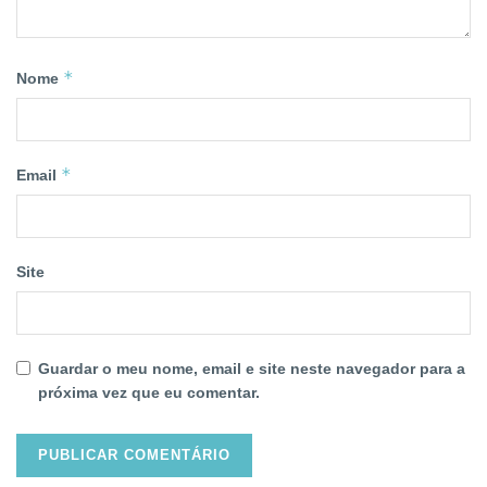
*
Nome
*
Email
Site
Guardar o meu nome, email e site neste navegador para a
próxima vez que eu comentar.