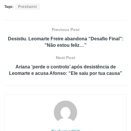
Tags:
Prestianni
Previous Post
Desistiu. Leomarte Freire abandona “Desafio Final”:
“Não estou feliz…”
Next Post
Ariana ‘perde o controlo’ após desistência de
Leomarte e acusa Afonso: “Ele saiu por tua causa”