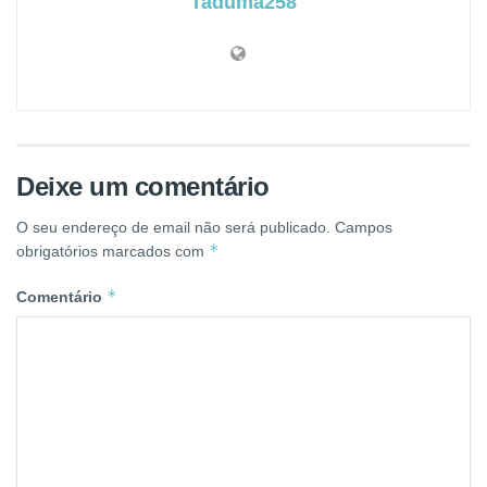
Taduma258
Deixe um comentário
O seu endereço de email não será publicado.
Campos
*
obrigatórios marcados com
*
Comentário