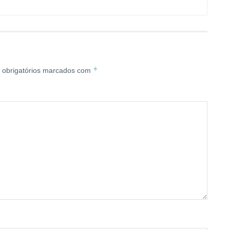
*
obrigatórios marcados com