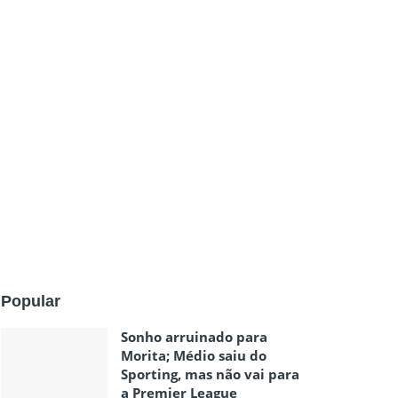
Popular
Sonho arruinado para
Morita; Médio saiu do
Sporting, mas não vai para
a Premier League