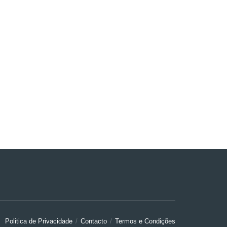
Politica de Privacidade
Contacto
Termos e Condições