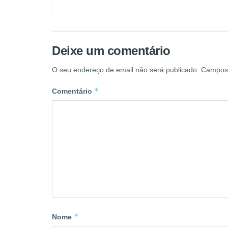
Deixe um comentário
O seu endereço de email não será publicado.
Campos 
*
Comentário
*
Nome