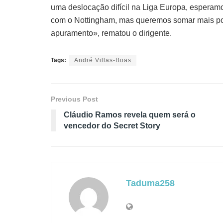
uma deslocação difícil na Liga Europa, esperam
com o Nottingham, mas queremos somar mais pont
apuramento», rematou o dirigente.
Tags:
André Villas-Boas
Previous Post
Cláudio Ramos revela quem será o
vencedor do Secret Story
Taduma258