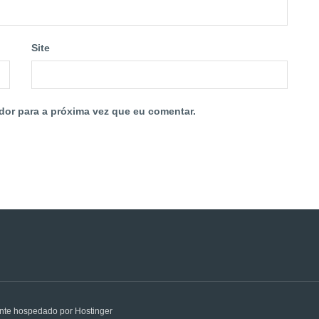
Site
dor para a próxima vez que eu comentar.
nte hospedado por Hostinger