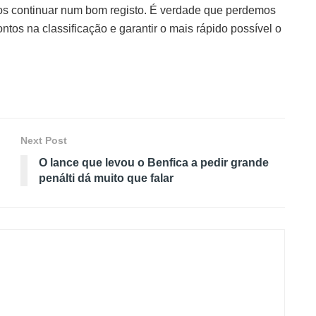
os continuar num bom registo. É verdade que perdemos
os na classificação e garantir o mais rápido possível o
Next Post
O lance que levou o Benfica a pedir grande
penálti dá muito que falar