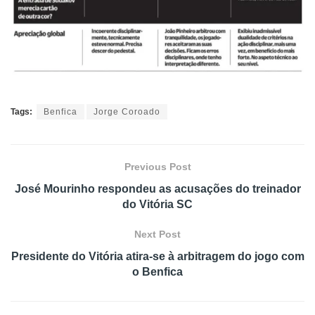
Tags:
Benfica
Jorge Coroado
Previous Post
José Mourinho respondeu as acusações do treinador
do Vitória SC
Next Post
Presidente do Vitória atira-se à arbitragem do jogo com
o Benfica