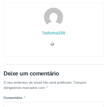
Taduma258
Deixe um comentário
O seu endereço de email não será publicado.
Campos
*
obrigatórios marcados com
*
Comentário