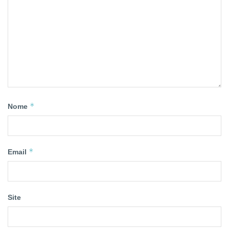
*
Nome
*
Email
Site