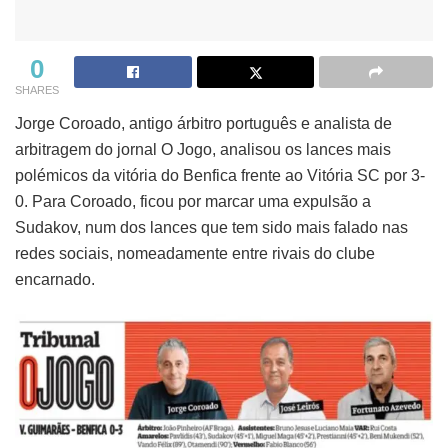
0
SHARES
Jorge Coroado, antigo árbitro português e analista de
arbitragem do jornal O Jogo, analisou os lances mais
polémicos da vitória do Benfica frente ao Vitória SC por 3-
0. Para Coroado, ficou por marcar uma expulsão a
Sudakov, num dos lances que tem sido mais falado nas
redes sociais, nomeadamente entre rivais do clube
encarnado.