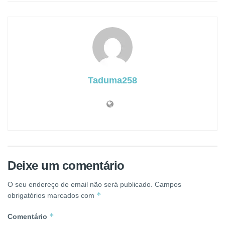
Taduma258
Deixe um comentário
O seu endereço de email não será publicado.
Campos
*
obrigatórios marcados com
*
Comentário