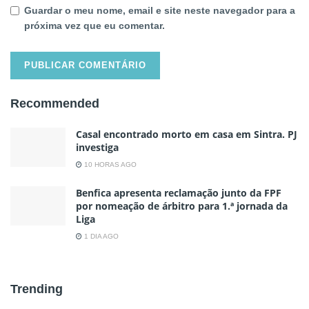
Guardar o meu nome, email e site neste navegador para a
próxima vez que eu comentar.
Recommended
Casal encontrado morto em casa em Sintra. PJ
investiga
10 HORAS AGO
Benfica apresenta reclamação junto da FPF
por nomeação de árbitro para 1.ª jornada da
Liga
1 DIA AGO
Trending