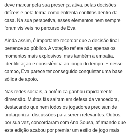
deve marcar pela sua presença ativa, pelas decisões
difíceis e pela forma como enfrenta conflitos dentro da
casa. Na sua perspetiva, esses elementos nem sempre
foram visíveis no percurso de Eva.
Ainda assim, é importante recordar que a decisão final
pertence ao público. A votação reflete não apenas os
momentos mais explosivos, mas também a empatia,
identificação e consistência ao longo do tempo. E nesse
campo, Eva parece ter conseguido conquistar uma base
sólida de apoio.
Nas redes sociais, a polémica ganhou rapidamente
dimensão. Muitos fãs saíram em defesa da vencedora,
destacando que nem todos os jogadores precisam de
protagonizar discussões para serem relevantes. Outros,
por sua vez, concordaram com Ana Sousa, afirmando que
esta edição acabou por premiar um estilo de jogo mais