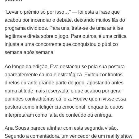
“Levar o prémio só por isso…” — foi esta a frase que
acabou por incendiar o debate, deixando muitos fãs do
programa divididos. Para uns, trata-se de uma análise
legítima e direta sobre o jogo. Para outros, é uma crítica
injusta a uma concorrente que conquistou o público
semana após semana.
Ao longo da edição, Eva destacou-se pela sua postura
aparentemente calma e estratégica. Evitou confrontos
diretos durante grande parte do jogo, apostando antes
numa atitude mais reservada, o que acabou por gerar
opiniões contraditórias cá fora. Houve quem visse essa
postura como inteligência emocional, enquanto outros
interpretaram como falta de conteúdo ou entrega.
Ana Sousa parece alinhar com esta segunda visão.
Segundo a comentadora, um vencedor de um reality show