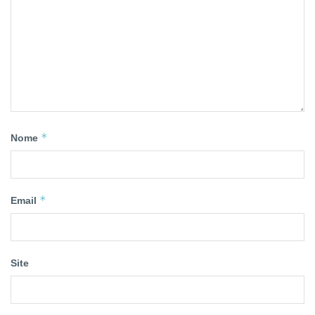
*
Nome
*
Email
Site