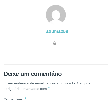
Taduma258
Deixe um comentário
O seu endereço de email não será publicado.
Campos
*
obrigatórios marcados com
*
Comentário