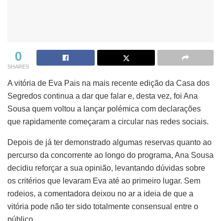
0
SHARES
A vitória de Eva Pais na mais recente edição da Casa dos
Segredos continua a dar que falar e, desta vez, foi Ana
Sousa quem voltou a lançar polémica com declarações
que rapidamente começaram a circular nas redes sociais.
Depois de já ter demonstrado algumas reservas quanto ao
percurso da concorrente ao longo do programa, Ana Sousa
decidiu reforçar a sua opinião, levantando dúvidas sobre
os critérios que levaram Eva até ao primeiro lugar. Sem
rodeios, a comentadora deixou no ar a ideia de que a
vitória pode não ter sido totalmente consensual entre o
público.