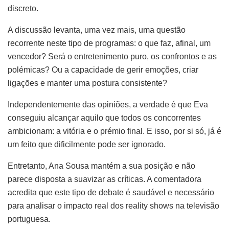
discreto.
A discussão levanta, uma vez mais, uma questão
recorrente neste tipo de programas: o que faz, afinal, um
vencedor? Será o entretenimento puro, os confrontos e as
polémicas? Ou a capacidade de gerir emoções, criar
ligações e manter uma postura consistente?
Independentemente das opiniões, a verdade é que Eva
conseguiu alcançar aquilo que todos os concorrentes
ambicionam: a vitória e o prémio final. E isso, por si só, já é
um feito que dificilmente pode ser ignorado.
Entretanto, Ana Sousa mantém a sua posição e não
parece disposta a suavizar as críticas. A comentadora
acredita que este tipo de debate é saudável e necessário
para analisar o impacto real dos reality shows na televisão
portuguesa.