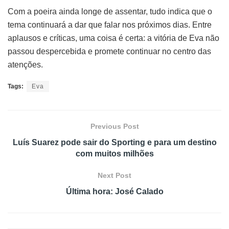
Com a poeira ainda longe de assentar, tudo indica que o
tema continuará a dar que falar nos próximos dias. Entre
aplausos e críticas, uma coisa é certa: a vitória de Eva não
passou despercebida e promete continuar no centro das
atenções.
Tags:
Eva
Previous Post
Luís Suarez pode sair do Sporting e para um destino
com muitos milhões
Next Post
Última hora: José Calado