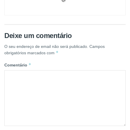
Deixe um comentário
O seu endereço de email não será publicado.
Campos
*
obrigatórios marcados com
*
Comentário