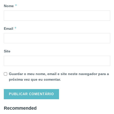
*
Nome
*
Email
Site
Guardar o meu nome, email e site neste navegador para a
próxima vez que eu comentar.
Recommended