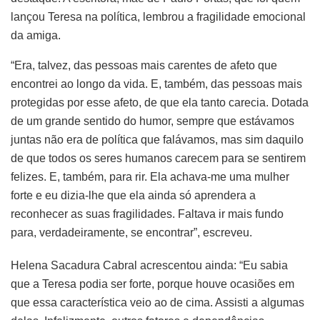
lançou Teresa na política, lembrou a fragilidade emocional
da amiga.
“Era, talvez, das pessoas mais carentes de afeto que
encontrei ao longo da vida. E, também, das pessoas mais
protegidas por esse afeto, de que ela tanto carecia. Dotada
de um grande sentido do humor, sempre que estávamos
juntas não era de política que falávamos, mas sim daquilo
de que todos os seres humanos carecem para se sentirem
felizes. E, também, para rir. Ela achava-me uma mulher
forte e eu dizia-lhe que ela ainda só aprendera a
reconhecer as suas fragilidades. Faltava ir mais fundo
para, verdadeiramente, se encontrar”, escreveu.
Helena Sacadura Cabral acrescentou ainda: “Eu sabia
que a Teresa podia ser forte, porque houve ocasiões em
que essa característica veio ao de cima. Assisti a algumas