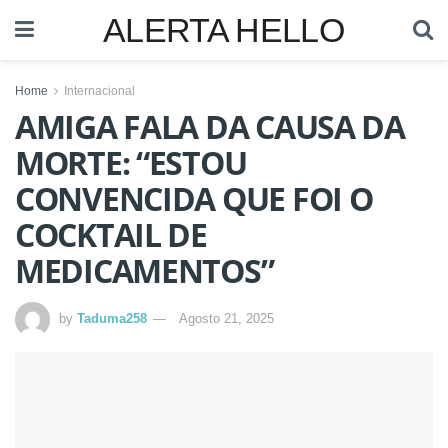
ALERTA HELLO
Home
Internacional
AMIGA FALA DA CAUSA DA
MORTE: “ESTOU
CONVENCIDA QUE FOI O
COCKTAIL DE
MEDICAMENTOS”
by
Taduma258
Agosto 21, 2025