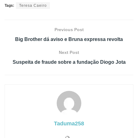
Tags:
Teresa Caeiro
Previous Post
Big Brother dá aviso e Bruna expressa revolta
Next Post
Suspeita de fraude sobre a fundação Diogo Jota
Taduma258