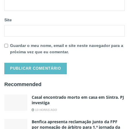
Site
Guardar o meu nome, email e site neste navegador para a
próxima vez que eu comentar.
Recommended
Casal encontrado morto em casa em Sintra. PJ
investiga
13 HORAS AGO
Benfica apresenta reclamação junto da FPF
por nomeação de árbitro para 1.ª jornada da