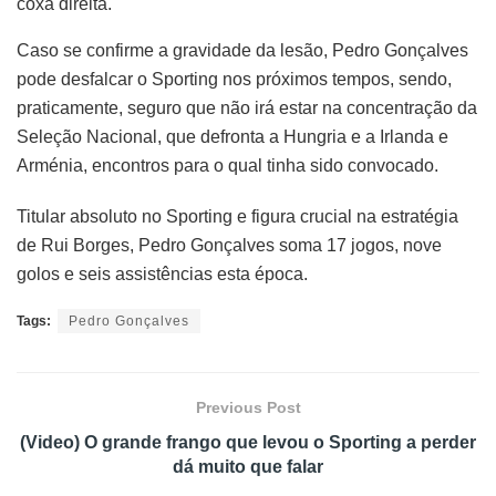
coxa direita.
Caso se confirme a gravidade da lesão, Pedro Gonçalves
pode desfalcar o Sporting nos próximos tempos, sendo,
praticamente, seguro que não irá estar na concentração da
Seleção Nacional, que defronta a Hungria e a Irlanda e
Arménia, encontros para o qual tinha sido convocado.
Titular absoluto no Sporting e figura crucial na estratégia
de Rui Borges, Pedro Gonçalves soma 17 jogos, nove
golos e seis assistências esta época.
Tags:
Pedro Gonçalves
Previous Post
(Video) O grande frango que levou o Sporting a perder
dá muito que falar