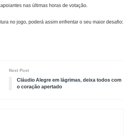
apoiantes nas últimas horas de votação.
ura no jogo, poderá assim enfrentar o seu maior desafio:
Next Post
Cláudio Alegre em lágrimas, deixa todos com
o coração apertado