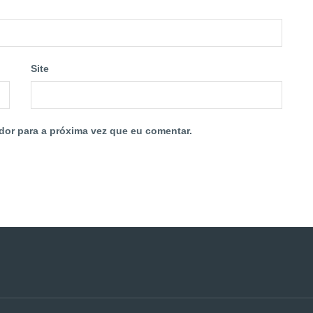
Site
dor para a próxima vez que eu comentar.