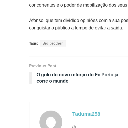
concorrentes e o poder de mobilização dos seus 
Afonso, que tem dividido opiniões com a sua post
conquistar o público a tempo de evitar a saída.
Tags:
Big brother
Previous Post
O golo do novo reforço do Fc Porto ja
corre o mundo
Taduma258