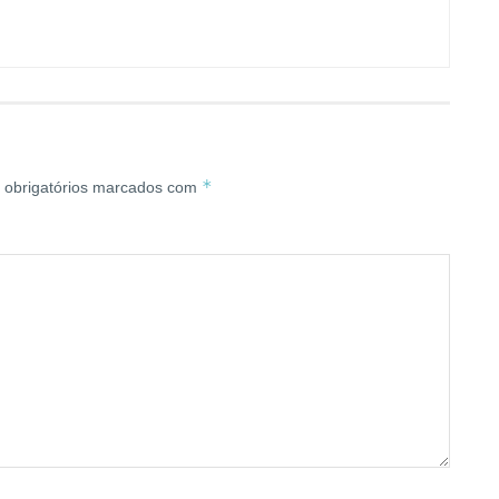
*
obrigatórios marcados com