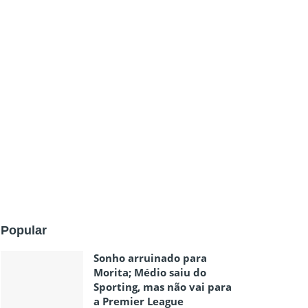
Popular
Sonho arruinado para
Morita; Médio saiu do
Sporting, mas não vai para
a Premier League