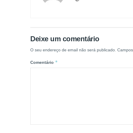
Deixe um comentário
O seu endereço de email não será publicado.
Campos 
*
Comentário