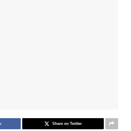
k
Share on Twitter