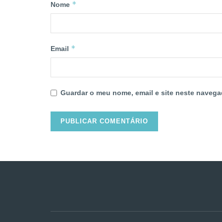
*
Nome
*
Email
Guardar o meu nome, email e site neste navega