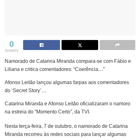
0
SHARES
Namorado de Catarina Miranda compara-se com Fábio e
Liliana e critica comentadores: “Coerência…”
Afonso Leitão lançou algumas farpas aos comentadores
do ‘Secret Story’…
Catarina Miranda e Afonso Leitão oficializaram o namoro
na estreia do “Momento Certo”, da TVI.
Nesta terça-feira, 7 de outubro, o namorado de Catarina
Miranda recorreu às redes sociais para lançar algumas