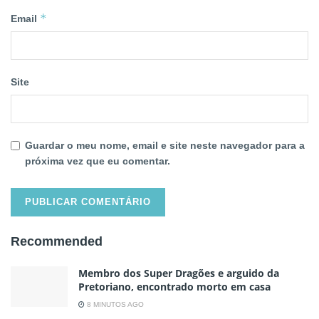
*
Email
Site
Guardar o meu nome, email e site neste navegador para a
próxima vez que eu comentar.
Recommended
Membro dos Super Dragões e arguido da
Pretoriano, encontrado morto em casa
8 MINUTOS AGO