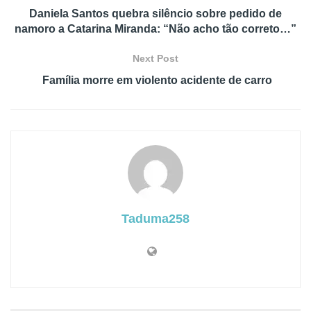
Daniela Santos quebra silêncio sobre pedido de
namoro a Catarina Miranda: “Não acho tão correto…”
Next Post
Família morre em violento acidente de carro
Taduma258