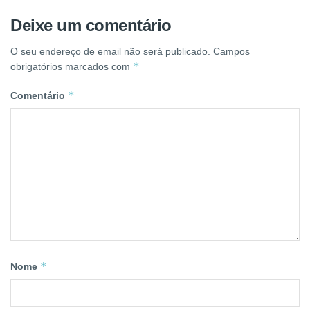
Deixe um comentário
O seu endereço de email não será publicado.
Campos
*
obrigatórios marcados com
*
Comentário
*
Nome