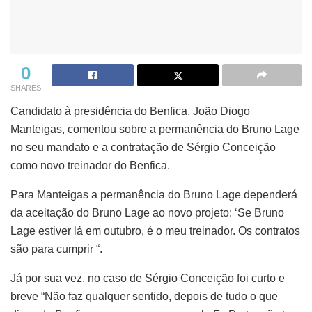
0
SHARES
Candidato à presidência do Benfica, João Diogo
Manteigas, comentou sobre a permanência do Bruno Lage
no seu mandato e a contratação de Sérgio Conceição
como novo treinador do Benfica.
Para Manteigas a permanência do Bruno Lage dependerá
da aceitação do Bruno Lage ao novo projeto: ‘Se Bruno
Lage estiver lá em outubro, é o meu treinador. Os contratos
são para cumprir “.
Já por sua vez, no caso de Sérgio Conceição foi curto e
breve “Não faz qualquer sentido, depois de tudo o que