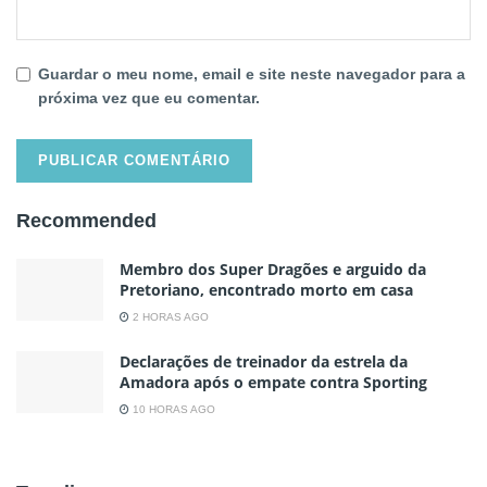
Guardar o meu nome, email e site neste navegador para a
próxima vez que eu comentar.
Recommended
Membro dos Super Dragões e arguido da
Pretoriano, encontrado morto em casa
2 HORAS AGO
Declarações de treinador da estrela da
Amadora após o empate contra Sporting
10 HORAS AGO