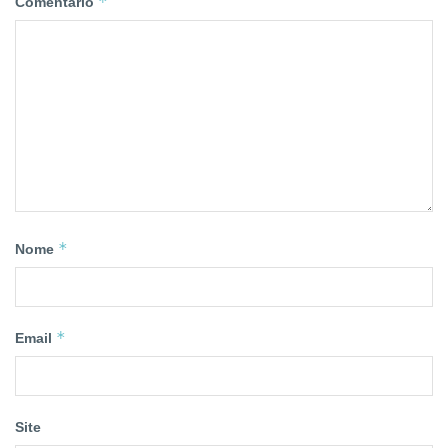
*
Comentário
*
Nome
*
Email
Site