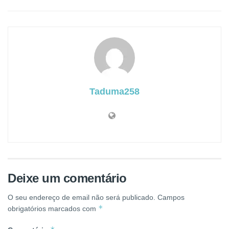
Taduma258
Deixe um comentário
O seu endereço de email não será publicado.
Campos
*
obrigatórios marcados com