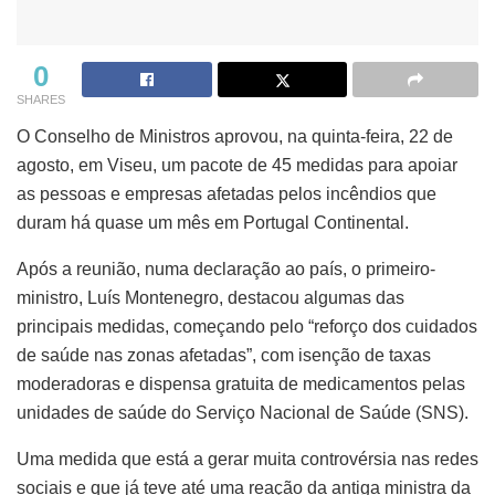
0
SHARES
O Conselho de Ministros aprovou, na quinta-feira, 22 de
agosto, em Viseu, um pacote de 45 medidas para apoiar
as pessoas e empresas afetadas pelos incêndios que
duram há quase um mês em Portugal Continental.
Após a reunião, numa declaração ao país, o primeiro-
ministro, Luís Montenegro, destacou algumas das
principais medidas, começando pelo “reforço dos cuidados
de saúde nas zonas afetadas”, com isenção de taxas
moderadoras e dispensa gratuita de medicamentos pelas
unidades de saúde do Serviço Nacional de Saúde (SNS).
Uma medida que está a gerar muita controvérsia nas redes
sociais e que já teve até uma reação da antiga ministra da