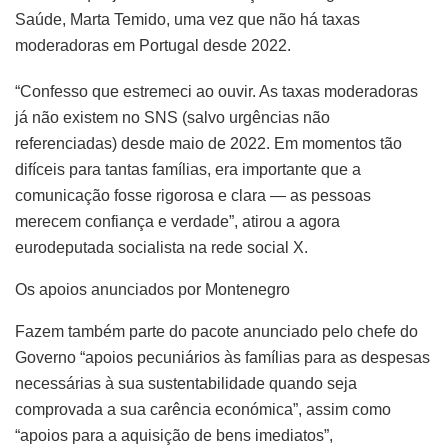
Saúde, Marta Temido, uma vez que não há taxas
moderadoras em Portugal desde 2022.
“Confesso que estremeci ao ouvir. As taxas moderadoras
já não existem no SNS (salvo urgências não
referenciadas) desde maio de 2022. Em momentos tão
difíceis para tantas famílias, era importante que a
comunicação fosse rigorosa e clara — as pessoas
merecem confiança e verdade”, atirou a agora
eurodeputada socialista na rede social X.
Os apoios anunciados por Montenegro
Fazem também parte do pacote anunciado pelo chefe do
Governo “apoios pecuniários às famílias para as despesas
necessárias à sua sustentabilidade quando seja
comprovada a sua carência económica”, assim como
“apoios para a aquisição de bens imediatos”,