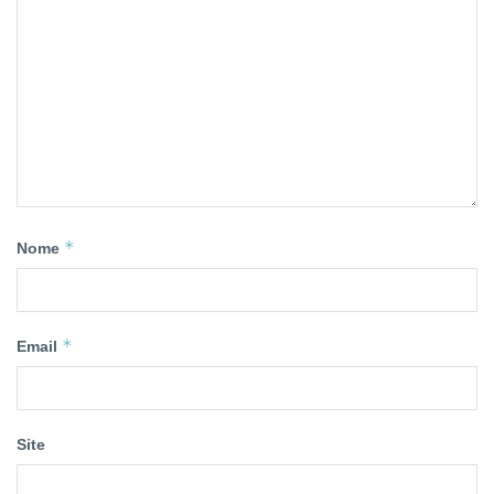
*
Nome
*
Email
Site