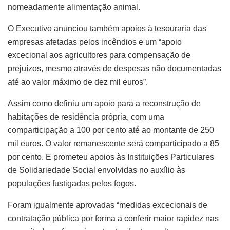
nomeadamente alimentação animal.
O Executivo anunciou também apoios à tesouraria das
empresas afetadas pelos incêndios e um “apoio
excecional aos agricultores para compensação de
prejuízos, mesmo através de despesas não documentadas
até ao valor máximo de dez mil euros”.
Assim como definiu um apoio para a reconstrução de
habitações de residência própria, com uma
comparticipação a 100 por cento até ao montante de 250
mil euros. O valor remanescente será comparticipado a 85
por cento. E prometeu apoios às Instituições Particulares
de Solidariedade Social envolvidas no auxílio às
populações fustigadas pelos fogos.
Foram igualmente aprovadas “medidas excecionais de
contratação pública por forma a conferir maior rapidez nas