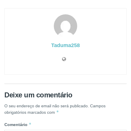
Taduma258
Deixe um comentário
O seu endereço de email não será publicado.
Campos
*
obrigatórios marcados com
*
Comentário